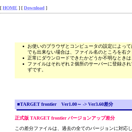
[
HOME
] [
Download
]
お使いのブラウザとコンピュータの設定によって
でも出来ない場合は、ファイル名のところを右ク
正常にダウンロードできたかどうか不明なときは
ファイルはそれぞれ２個所のサーバーに登録され
ずです。
■TARGET frontier Ver1.00～ -> Ver3.60差分
正式版 TARGET frontier バージョンアップ差分
この差分ファイルは、過去の全てのバージョンに対応して