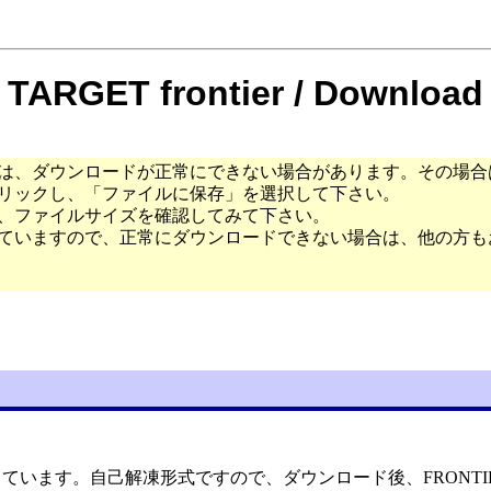
TARGET frontier / Download
は、ダウンロードが正常にできない場合があります。その場合
リックし、「ファイルに保存」を選択して下さい。
、ファイルサイズを確認してみて下さい。
ていますので、正常にダウンロードできない場合は、他の方も
います。自己解凍形式ですので、ダウンロード後、FRONTIE