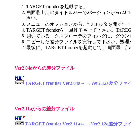
TARGET frontierを起動する。
画面最上部のタイトルバーでバージョンがVer2.04a
さい。
メニューのオプションから、"フォルダを開く"→
TARGET frontierを一旦終了させて下さい。TA
開いているエクスプローラのフォルダに、ダウン
コピーした差分ファイルを実行して下さい。処理
最後に、TARGET frontierを起動して、画面
Ver2.04aからの差分ファイル
TARGET frontier Ver2.04a～ →Ver2.12a差分フ
Ver2.11aからの差分ファイル
TARGET frontier Ver2.11a～ →Ver2.12a差分フ